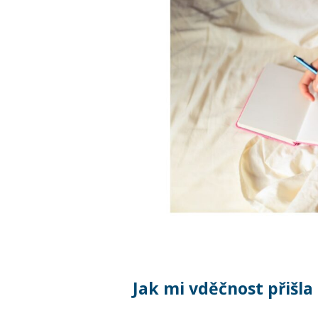
Jak mi vděčnost přišla