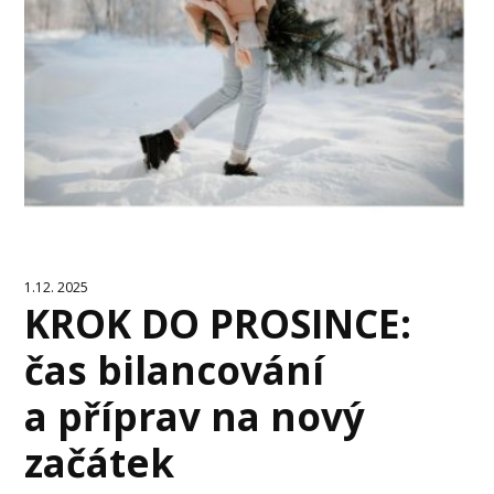
1.12. 2025
KROK DO PROSINCE:
čas bilancování
a příprav na nový
začátek