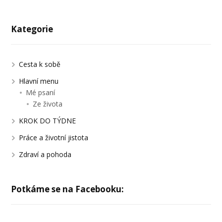
Kategorie
Cesta k sobě
Hlavní menu
Mé psaní
Ze života
KROK DO TÝDNE
Práce a životní jistota
Zdraví a pohoda
Potkáme se na Facebooku: