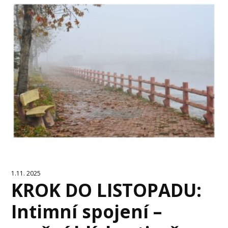
1.11. 2025
KROK DO LISTOPADU:
Intimní spojení –